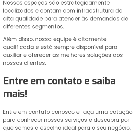
Nossos espaços são estrategicamente
localizados e contam com infraestrutura de
alta qualidade para atender às demandas de
diferentes segmentos.
Além disso, nossa equipe é altamente
qualificada e está sempre disponível para
auxiliar e oferecer as melhores soluções aos
nossos clientes.
Entre em contato e saiba
mais!
Entre em contato conosco e faça uma cotação
para conhecer nossos serviços e descubra por
que somos a escolha ideal para o seu negócio.