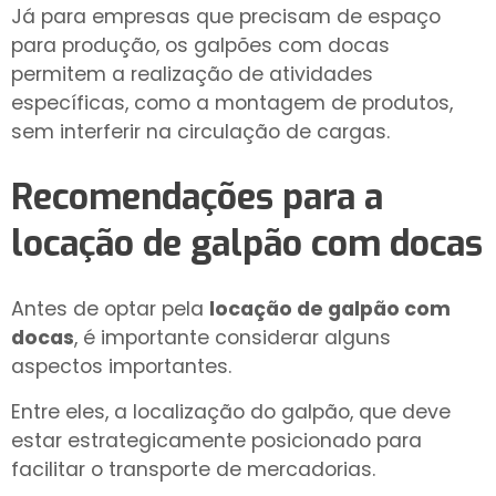
Já para empresas que precisam de espaço
para produção, os galpões com docas
permitem a realização de atividades
específicas, como a montagem de produtos,
sem interferir na circulação de cargas.
Recomendações para a
locação de galpão com docas
Antes de optar pela
locação de galpão com
docas
, é importante considerar alguns
aspectos importantes.
Entre eles, a localização do galpão, que deve
estar estrategicamente posicionado para
facilitar o transporte de mercadorias.