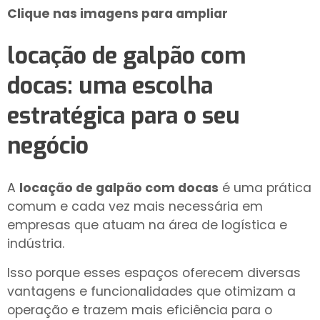
Clique nas imagens para ampliar
locação de galpão com
docas
: uma escolha
estratégica para o seu
negócio
A
locação de galpão com docas
é uma prática
comum e cada vez mais necessária em
empresas que atuam na área de logística e
indústria.
Isso porque esses espaços oferecem diversas
vantagens e funcionalidades que otimizam a
operação e trazem mais eficiência para o