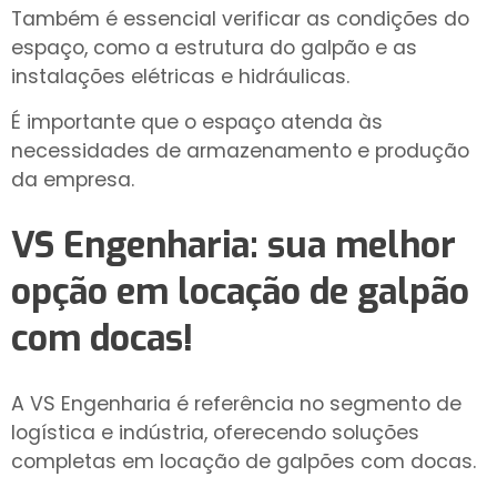
Também é essencial verificar as condições do
espaço, como a estrutura do galpão e as
instalações elétricas e hidráulicas.
É importante que o espaço atenda às
necessidades de armazenamento e produção
da empresa.
VS Engenharia: sua melhor
opção em
locação de galpão
com docas
!
A VS Engenharia é referência no segmento de
logística e indústria, oferecendo soluções
completas em locação de galpões com docas.