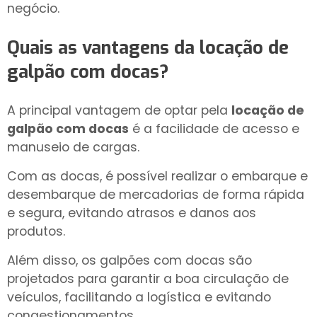
negócio.
Quais as vantagens da
locação de
galpão com docas
?
A principal vantagem de optar pela
locação de
galpão com docas
é a facilidade de acesso e
manuseio de cargas.
Com as docas, é possível realizar o embarque e
desembarque de mercadorias de forma rápida
e segura, evitando atrasos e danos aos
produtos.
Além disso, os galpões com docas são
projetados para garantir a boa circulação de
veículos, facilitando a logística e evitando
congestionamentos.