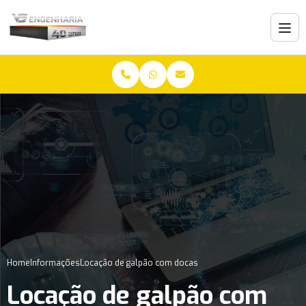
Home
Informações
Locação de galpão com docas
Locação de galpão com