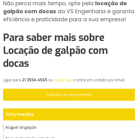
Não perca mais tempo, opte pela
locação de
galpão com docas
da VS Engenharia e garanta
eficiência e praticidade para a sua empresa!
Para saber mais sobre
Locação de galpão com
docas
Ligue para
21 3554-4565
ou
clique aqui
e entre em contato por email.
Solicite um orçamento
Informações
Aluguel de galpão