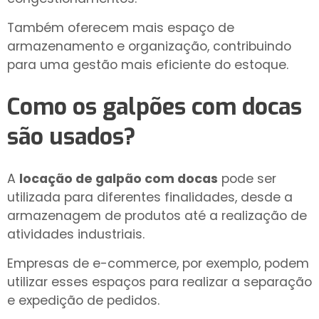
Também oferecem mais espaço de
armazenamento e organização, contribuindo
para uma gestão mais eficiente do estoque.
Como os galpões com docas
são usados?
A
locação de galpão com docas
pode ser
utilizada para diferentes finalidades, desde a
armazenagem de produtos até a realização de
atividades industriais.
Empresas de e-commerce, por exemplo, podem
utilizar esses espaços para realizar a separação
e expedição de pedidos.