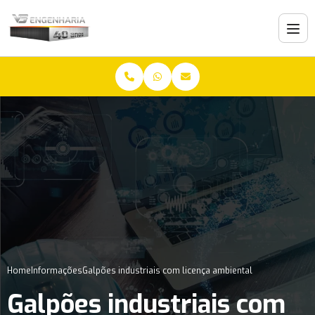
Home
Informações
Galpões industriais com licença ambiental
Galpões industriais com