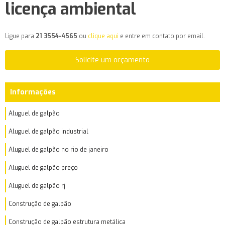
licença ambiental
Ligue para
21 3554-4565
ou
clique aqui
e entre em contato por email.
Solicite um orçamento
Informações
Aluguel de galpão
Aluguel de galpão industrial
Aluguel de galpão no rio de janeiro
Aluguel de galpão preço
Aluguel de galpão rj
Construção de galpão
Construção de galpão estrutura metálica