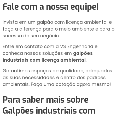
Fale com a nossa equipe!
Invista em um galpão com licença ambiental e
faça a diferença para o meio ambiente e para o
sucesso do seu negócio.
Entre em contato com a VS Engenharia e
conheça nossas soluções em
galpões
industriais com licença ambiental
.
Garantimos espaços de qualidade, adequados
às suas necessidades e dentro dos padrões
ambientais. Faça uma cotação agora mesmo!
Para saber mais sobre
Galpões industriais com