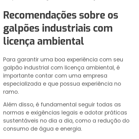
Recomendações sobre os
galpões industriais com
licença ambiental
Para garantir uma boa experiência com seu
galpão industrial com licença ambiental, é
importante contar com uma empresa
especializada e que possua experiência no
ramo.
Além disso, é fundamental seguir todas as
normas e exigências legais e adotar práticas
sustentáveis no dia a dia, como a redução do
consumo de água e energia.