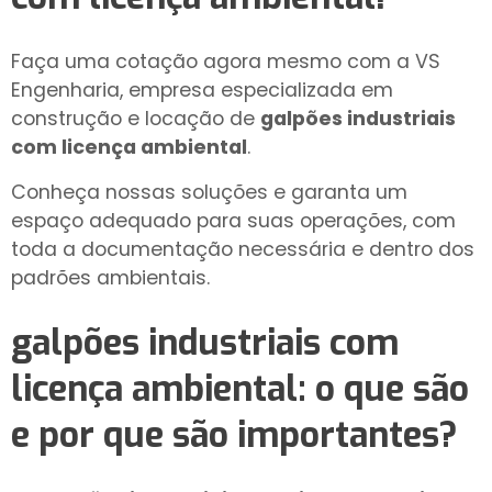
Faça uma cotação agora mesmo com a VS
Engenharia, empresa especializada em
construção e locação de
galpões industriais
com licença ambiental
.
Conheça nossas soluções e garanta um
espaço adequado para suas operações, com
toda a documentação necessária e dentro dos
padrões ambientais.
galpões industriais com
licença ambiental
: o que são
e por que são importantes?