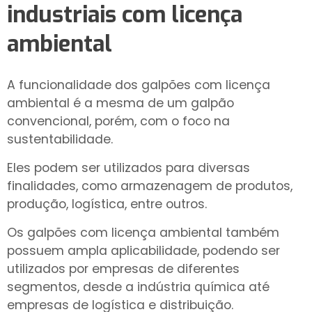
industriais com licença
ambiental
A funcionalidade dos galpões com licença
ambiental é a mesma de um galpão
convencional, porém, com o foco na
sustentabilidade.
Eles podem ser utilizados para diversas
finalidades, como armazenagem de produtos,
produção, logística, entre outros.
Os galpões com licença ambiental também
possuem ampla aplicabilidade, podendo ser
utilizados por empresas de diferentes
segmentos, desde a indústria química até
empresas de logística e distribuição.