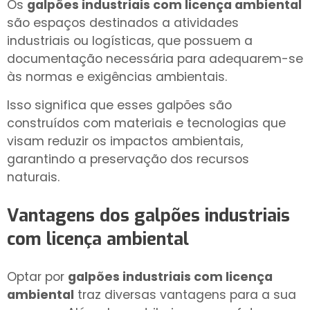
Os
galpões industriais com licença ambiental
são espaços destinados a atividades
industriais ou logísticas, que possuem a
documentação necessária para adequarem-se
às normas e exigências ambientais.
Isso significa que esses galpões são
construídos com materiais e tecnologias que
visam reduzir os impactos ambientais,
garantindo a preservação dos recursos
naturais.
Vantagens dos
galpões industriais
com licença ambiental
Optar por
galpões industriais com licença
ambiental
traz diversas vantagens para a sua