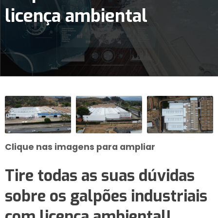
licença ambiental
Clique nas imagens para ampliar
Tire todas as suas dúvidas
sobre os
galpões industriais
com licença ambiental
!