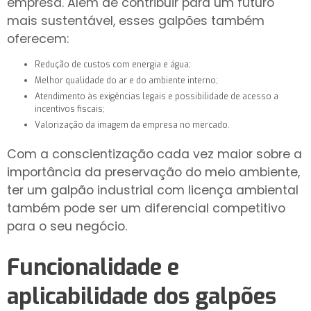
empresa. Além de contribuir para um futuro
mais sustentável, esses galpões também
oferecem:
Redução de custos com energia e água;
Melhor qualidade do ar e do ambiente interno;
Atendimento às exigências legais e possibilidade de acesso a
incentivos fiscais;
Valorização da imagem da empresa no mercado.
Com a conscientização cada vez maior sobre a
importância da preservação do meio ambiente,
ter um galpão industrial com licença ambiental
também pode ser um diferencial competitivo
para o seu negócio.
Funcionalidade e
aplicabilidade dos
galpões