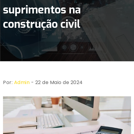
suprimentos na
construção civil
Por:
Admin
- 22 de Maio de 2024