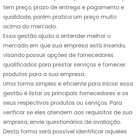
tem preço, prazo de entrega e pagamento e
qualidade, porém pratica um preço muito
acima do mercado.
Essa gestão ajuda a entender melhor o
mercado em que sua empresa está inserido,
visando possuir opções de fornecedores
qualificados para prestar serviços e fornecer
produtos para a sua empresa.
Uma forma simples e eficiente para iniciar essa
gestão é listar os principais fornecedores e os
seus respectivos produtos ou serviços. Para
verificar se eles atendem aos requisitos de sua
empresa, envie questionários de avaliação.
Desta forma será possível identificar aqueles