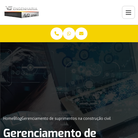
Home
Blog
Gerenciamento de suprimentos na construção civil
Gerenciamento de