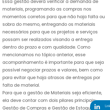
Essa gestão deverá verificar a demanda de
materiais, programando as compras nos
momentos corretos para que não haja falta ou
sobra do mesmo, entregando os materiais
necessários para que os projetos e serviços
possam ser realizados visando a entrega
dentro do prazo e com qualidade. Como
mencionamos no tópico anterior, esse
acompanhamento é importante para que seja
possível negociar prazos e valores, bem como
para evitar que haja atrasos de entregas por
falta de material.
Para que a gestão de Materiais seja eficiente,
ela deve contar com dois pilares principais:
Lin
Gestão de Compras e Gestão de Estoques.