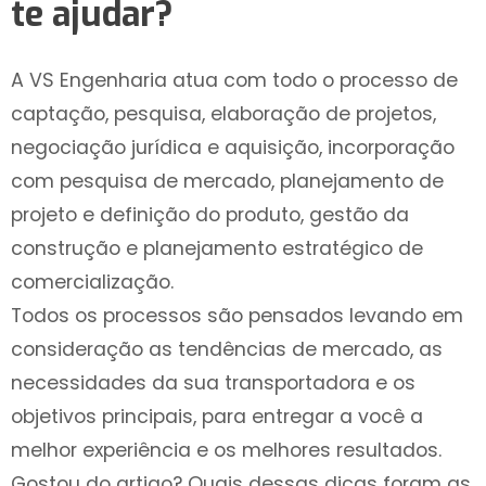
te ajudar?
A VS Engenharia atua com todo o processo de
captação, pesquisa, elaboração de projetos,
negociação jurídica e aquisição, incorporação
com pesquisa de mercado, planejamento de
projeto e definição do produto, gestão da
construção e planejamento estratégico de
comercialização.
Todos os processos são pensados levando em
consideração as tendências de mercado, as
necessidades da sua transportadora e os
objetivos principais, para entregar a você a
melhor experiência e os melhores resultados.
Gostou do artigo? Quais dessas dicas foram as