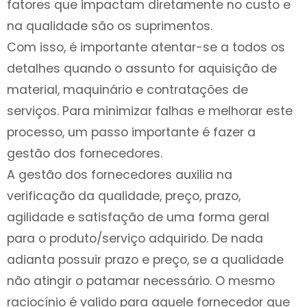
fatores que impactam diretamente no custo e
na qualidade são os suprimentos.
Com isso, é importante atentar-se a todos os
detalhes quando o assunto for aquisição de
material, maquinário e contratações de
serviços. Para minimizar falhas e melhorar este
processo, um passo importante é fazer a
gestão dos fornecedores.
A gestão dos fornecedores auxilia na
verificação da qualidade, preço, prazo,
agilidade e satisfação de uma forma geral
para o produto/serviço adquirido. De nada
adianta possuir prazo e preço, se a qualidade
não atingir o patamar necessário. O mesmo
raciocínio é valido para aquele fornecedor que