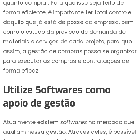
quanto comprar. Para que isso seja feito de
forma eficiente, é importante ter total controle
daquilo que já está de posse da empresa, bem
como o estudo da previsão de demanda de
materiais e serviços de cada projeto, para que
assim, a gestão de compras possa se organizar
para executar as compras e contratações de
forma eficaz.
Utilize Softwares como
apoio de gestão
Atualmente existem
softwares
no mercado que
auxiliam nessa gestão. Através deles, é possível