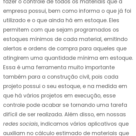
fazer o controle de todos os materiais que a
empresa possui, bem como informa o que já foi
utilizado e o que ainda há em estoque. Eles
permitem com que sejam programados os
estoques mínimos de cada material, emitindo
alertas e ordens de compra para aqueles que
atingirem uma quantidade mínima em estoque.
Essa é uma ferramenta muito importante
também para a construção civil, pois cada
projeto possui o seu estoque, e na medida em
que há vários projetos em execução, esse
controle pode acabar se tornando uma tarefa
difícil de ser realizada. Além disso, em nossas
redes sociais
, indicamos vários aplicativos que
auxiliam no cálculo estimado de materiais que