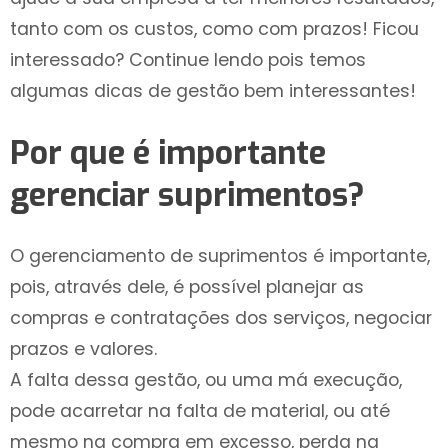
tanto com os custos, como com prazos! Ficou
interessado? Continue lendo pois temos
algumas dicas de gestão bem interessantes!
Por que é importante
gerenciar suprimentos?
O gerenciamento de suprimentos é importante,
pois, através dele, é possível planejar as
compras e contratações dos serviços, negociar
prazos e valores.
A falta dessa gestão, ou uma má execução,
pode acarretar na falta de material, ou até
mesmo na compra em excesso, perda na