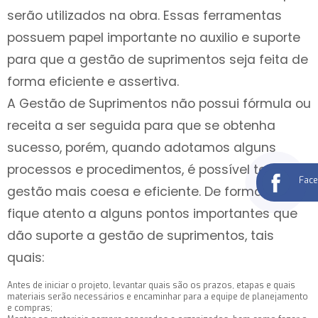
serão utilizados na obra. Essas ferramentas
possuem papel importante no auxilio e suporte
para que a gestão de suprimentos seja feita de
forma eficiente e assertiva.
A Gestão de Suprimentos não possui fórmula ou
receita a ser seguida para que se obtenha
sucesso, porém, quando adotamos alguns
processos e procedimentos, é possível ter uma
Fac
gestão mais coesa e eficiente. De forma geral,
fique atento a alguns pontos importantes que
dão suporte a gestão de suprimentos, tais
quais:
Antes de iniciar o projeto, levantar quais são os prazos, etapas e quais
materiais serão necessários e encaminhar para a equipe de planejamento
e compras;