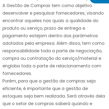
A Gestão de Compras tem como objetivo
desenvolver e pesquisar fornecedores, visando
encontrar aqueles nas quais a qualidade do
produto ou serviço, prazo de entrega e
pagamento estejam dentro dos parâmetros
adotados pela empresa. Além disso, tem como
responsabilidade toda a parte de negociação,
compra ou contratação do serviço/material e
engloba toda a parte de relacionamento com
fornecedores.
Porém, para que a gestão de compras seja
eficiente, é importante que a gestão de
estoques seja bem realizada. Será através dela
que o setor de compras saberá quando e