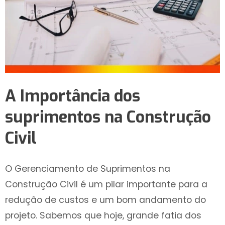
A Importância dos
suprimentos na Construção
Civil
O Gerenciamento de Suprimentos na
Construção Civil é um pilar importante para a
redução de custos e um bom andamento do
projeto. Sabemos que hoje, grande fatia dos