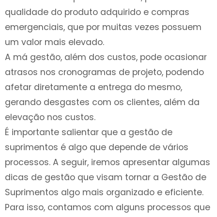
qualidade do produto adquirido e compras
emergenciais, que por muitas vezes possuem
um valor mais elevado.
A má gestão, além dos custos, pode ocasionar
atrasos nos cronogramas de projeto, podendo
afetar diretamente a entrega do mesmo,
gerando desgastes com os clientes, além da
elevação nos custos.
É importante salientar que a gestão de
suprimentos é algo que depende de vários
processos. A seguir, iremos apresentar algumas
dicas de gestão que visam tornar a Gestão de
Suprimentos algo mais organizado e eficiente.
Para isso, contamos com alguns processos que