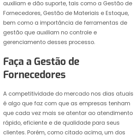
auxiliam e dão suporte, tais como a Gestão de
Fornecedores, Gestão de Materiais e Estoque,
bem como a importância de ferramentas de
gestão que auxiliam no controle e
gerenciamento desses processo.
Faça a Gestão de
Fornecedores
A competitividade do mercado nos dias atuais
é algo que faz com que as empresas tenham
que cada vez mais se atentar ao atendimento
rápido, eficiente e de qualidade para seus
clientes. Porém, como citado acima, um dos