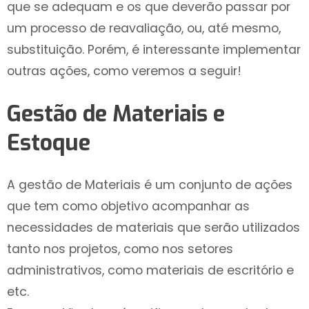
que se adequam e os que deverão passar por
um processo de reavaliação, ou, até mesmo,
substituição. Porém, é interessante implementar
outras ações, como veremos a seguir!
Gestão de Materiais e
Estoque
A gestão de Materiais é um conjunto de ações
que tem como objetivo acompanhar as
necessidades de materiais que serão utilizados
tanto nos projetos, como nos setores
administrativos, como materiais de escritório e
etc.