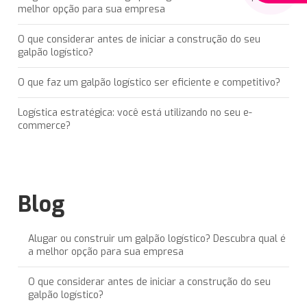
melhor opção para sua empresa
O que considerar antes de iniciar a construção do seu
galpão logístico?
O que faz um galpão logístico ser eficiente e competitivo?
Logística estratégica: você está utilizando no seu e-
commerce?
Blog
Alugar ou construir um galpão logístico? Descubra qual é
a melhor opção para sua empresa
O que considerar antes de iniciar a construção do seu
galpão logístico?