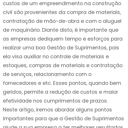
custos de um empreendimento na construção
civil são provenientes da compra de materiais,
contratação de mão-de-obra e com o aluguel
de maquinário. Diante disto, é importante que
as empresas dediquem tempo e esforços para
realizar uma boa Gestão de Suprimentos, pois
ela visa auxiliar no controle de materiais e
estoques, compras de materiais e contratação
de serviços, relacionamento com o
fornecedores e etc. Esses pontos, quando bem
geridos, permite a redução de custos e maior
efetividade nos cumprimentos de prazos.
Neste artigo, iremos abordar alguns pontos
importantes para que a Gestão de Suprimentos
ajude a sua empresa a ter melhores resultados,