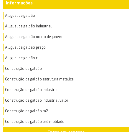
Informações
Aluguel de galpão
Aluguel de galpão industrial
Aluguel de galpão no rio de janeiro
Aluguel de galpão preço
Aluguel de galpão rj
Construção de galpão
Construção de galpão estrutura metálica
Construção de galpão industrial
Construção de galpão industrial valor
Construção de galpão m2
Construção de galpão pré moldado