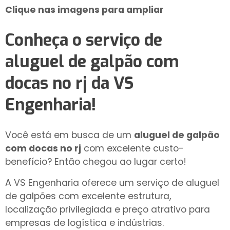
Clique nas imagens para ampliar
Conheça o serviço de
aluguel de galpão com
docas no rj
da VS
Engenharia!
Você está em busca de um
aluguel de galpão
com docas no rj
com excelente custo-
benefício? Então chegou ao lugar certo!
A VS Engenharia oferece um serviço de aluguel
de galpões com excelente estrutura,
localização privilegiada e preço atrativo para
empresas de logística e indústrias.