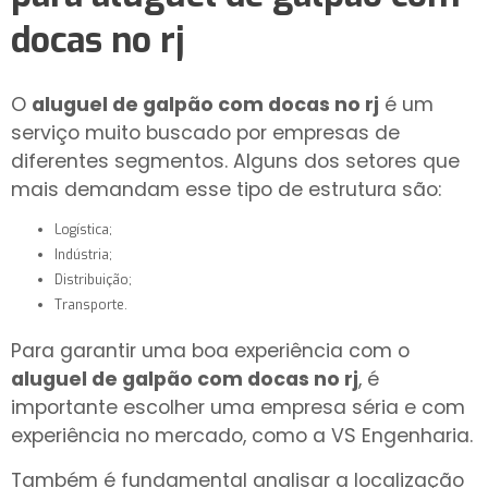
docas no rj
O
aluguel de galpão com docas no rj
é um
serviço muito buscado por empresas de
diferentes segmentos. Alguns dos setores que
mais demandam esse tipo de estrutura são:
Logística;
Indústria;
Distribuição;
Transporte.
Para garantir uma boa experiência com o
aluguel de galpão com docas no rj
, é
importante escolher uma empresa séria e com
experiência no mercado, como a VS Engenharia.
Também é fundamental analisar a localização