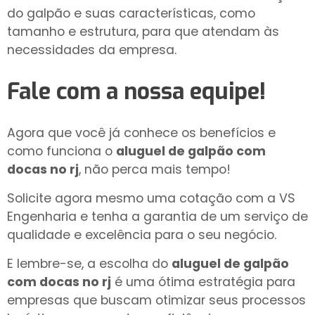
do galpão e suas características, como
tamanho e estrutura, para que atendam às
necessidades da empresa.
Fale com a nossa equipe!
Agora que você já conhece os benefícios e
como funciona o
aluguel de galpão com
docas no rj
, não perca mais tempo!
Solicite agora mesmo uma cotação com a VS
Engenharia e tenha a garantia de um serviço de
qualidade e excelência para o seu negócio.
E lembre-se, a escolha do
aluguel de galpão
com docas no rj
é uma ótima estratégia para
empresas que buscam otimizar seus processos