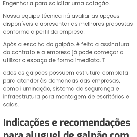
Engenharia para solicitar uma cotação.
Nossa equipe técnica irá avaliar as opções
disponíveis e apresentar as melhores propostas
conforme o perfil da empresa.
Após a escolha do galpão, é feita a assinatura
do contrato e a empresa já pode começar a
utilizar o espaço de forma imediata. T
odos os galpões possuem estrutura completa
para atender às demandas das empresas,
como iluminação, sistema de segurança e
infraestrutura para montagem de escritórios e
salas.
Indicações e recomendações
para
aluguel de galpão com