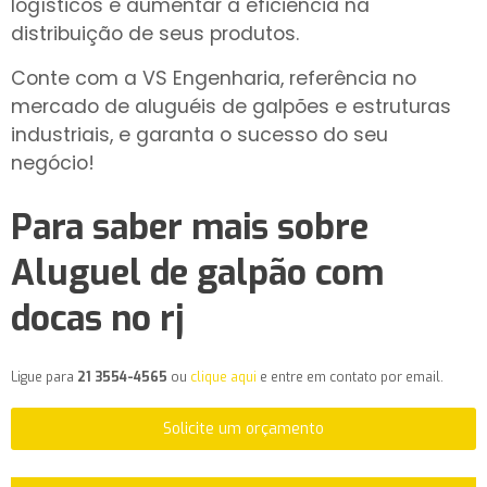
logísticos e aumentar a eficiência na
distribuição de seus produtos.
Conte com a VS Engenharia, referência no
mercado de aluguéis de galpões e estruturas
industriais, e garanta o sucesso do seu
negócio!
Para saber mais sobre
Aluguel de galpão com
docas no rj
Ligue para
21 3554-4565
ou
clique aqui
e entre em contato por email.
Solicite um orçamento