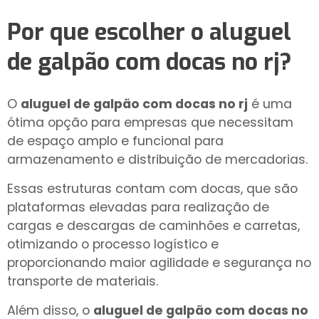
Por que escolher o
aluguel
de galpão com docas no rj
?
O
aluguel de galpão com docas no rj
é uma
ótima opção para empresas que necessitam
de espaço amplo e funcional para
armazenamento e distribuição de mercadorias.
Essas estruturas contam com docas, que são
plataformas elevadas para realização de
cargas e descargas de caminhões e carretas,
otimizando o processo logístico e
proporcionando maior agilidade e segurança no
transporte de materiais.
Além disso, o
aluguel de galpão com docas no