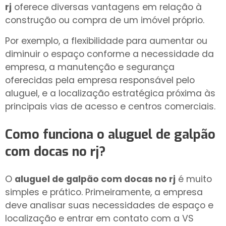
rj
oferece diversas vantagens em relação à
construção ou compra de um imóvel próprio.
Por exemplo, a flexibilidade para aumentar ou
diminuir o espaço conforme a necessidade da
empresa, a manutenção e segurança
oferecidas pela empresa responsável pelo
aluguel, e a localização estratégica próxima às
principais vias de acesso e centros comerciais.
Como funciona o
aluguel de galpão
com docas no rj
?
O
aluguel de galpão com docas no rj
é muito
simples e prático. Primeiramente, a empresa
deve analisar suas necessidades de espaço e
localização e entrar em contato com a VS