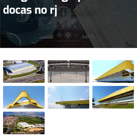
docas no rj