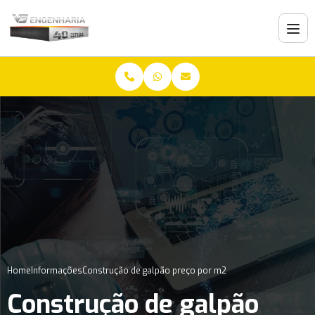
Home
Informações
Construção de galpão preço por m2
Construção de galpão