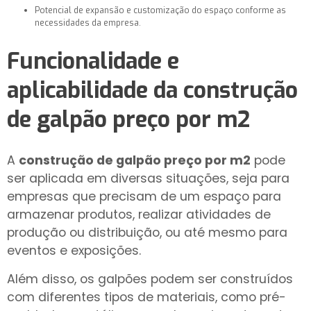
Potencial de expansão e customização do espaço conforme as
necessidades da empresa.
Funcionalidade e
aplicabilidade da
construção
de galpão preço por m2
A
construção de galpão preço por m2
pode
ser aplicada em diversas situações, seja para
empresas que precisam de um espaço para
armazenar produtos, realizar atividades de
produção ou distribuição, ou até mesmo para
eventos e exposições.
Além disso, os galpões podem ser construídos
com diferentes tipos de materiais, como pré-