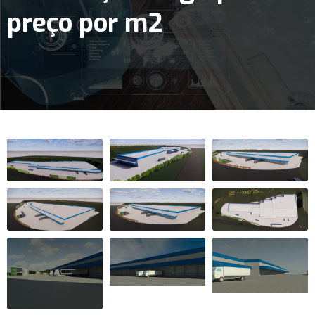
preço por m2