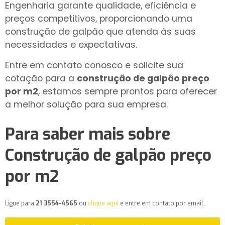
Engenharia garante qualidade, eficiência e
preços competitivos, proporcionando uma
construção de galpão que atenda às suas
necessidades e expectativas.
Entre em contato conosco e solicite sua
cotação para a
construção de galpão preço
por m2
, estamos sempre prontos para oferecer
a melhor solução para sua empresa.
Para saber mais sobre
Construção de galpão preço
por m2
Ligue para
21 3554-4565
ou
clique aqui
e entre em contato por email.