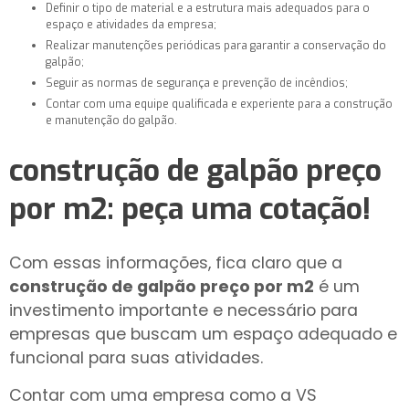
Definir o tipo de material e a estrutura mais adequados para o
espaço e atividades da empresa;
Realizar manutenções periódicas para garantir a conservação do
galpão;
Seguir as normas de segurança e prevenção de incêndios;
Contar com uma equipe qualificada e experiente para a construção
e manutenção do galpão.
construção de galpão preço
por m2
: peça uma cotação!
Com essas informações, fica claro que a
construção de galpão preço por m2
é um
investimento importante e necessário para
empresas que buscam um espaço adequado e
funcional para suas atividades.
Contar com uma empresa como a VS