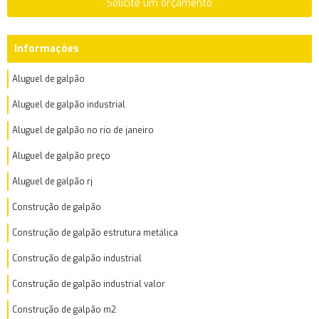
Solicite um orçamento
Informações
Aluguel de galpão
Aluguel de galpão industrial
Aluguel de galpão no rio de janeiro
Aluguel de galpão preço
Aluguel de galpão rj
Construção de galpão
Construção de galpão estrutura metálica
Construção de galpão industrial
Construção de galpão industrial valor
Construção de galpão m2