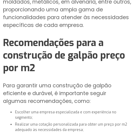
moldados, metálicos, em alvenaria, entre outros,
proporcionando uma ampla gama de
funcionalidades para atender às necessidades
específicas de cada empresa.
Recomendações para a
construção de galpão preço
por m2
Para garantir uma construção de galpão
eficiente e durável, é importante seguir
algumas recomendações, como:
Escolher uma empresa especializada e com experiência no
segmento;
Realizar uma cotação personalizada para obter um preço por m2
adequado às necessidades da empresa;