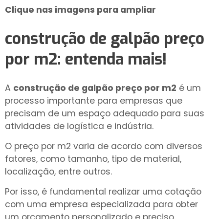
Clique nas imagens para ampliar
construção de galpão preço
por m2
: entenda mais!
A
construção de galpão preço por m2
é um
processo importante para empresas que
precisam de um espaço adequado para suas
atividades de logística e indústria.
O preço por m2 varia de acordo com diversos
fatores, como tamanho, tipo de material,
localização, entre outros.
Por isso, é fundamental realizar uma cotação
com uma empresa especializada para obter
um orçamento personalizado e preciso.