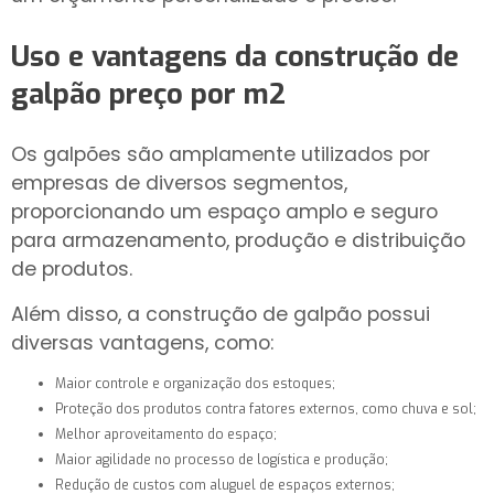
Uso e vantagens da
construção de
galpão preço por m2
Os galpões são amplamente utilizados por
empresas de diversos segmentos,
proporcionando um espaço amplo e seguro
para armazenamento, produção e distribuição
de produtos.
Além disso, a construção de galpão possui
diversas vantagens, como:
Maior controle e organização dos estoques;
Proteção dos produtos contra fatores externos, como chuva e sol;
Melhor aproveitamento do espaço;
Maior agilidade no processo de logística e produção;
Redução de custos com aluguel de espaços externos;