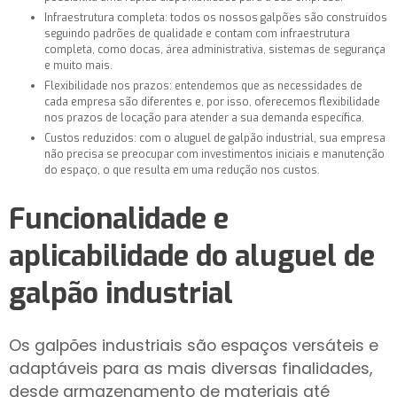
Infraestrutura completa: todos os nossos galpões são construídos
seguindo padrões de qualidade e contam com infraestrutura
completa, como docas, área administrativa, sistemas de segurança
e muito mais.
Flexibilidade nos prazos: entendemos que as necessidades de
cada empresa são diferentes e, por isso, oferecemos flexibilidade
nos prazos de locação para atender a sua demanda específica.
Custos reduzidos: com o aluguel de galpão industrial, sua empresa
não precisa se preocupar com investimentos iniciais e manutenção
do espaço, o que resulta em uma redução nos custos.
Funcionalidade e
aplicabilidade do
aluguel de
galpão industrial
Os galpões industriais são espaços versáteis e
adaptáveis para as mais diversas finalidades,
desde armazenamento de materiais até