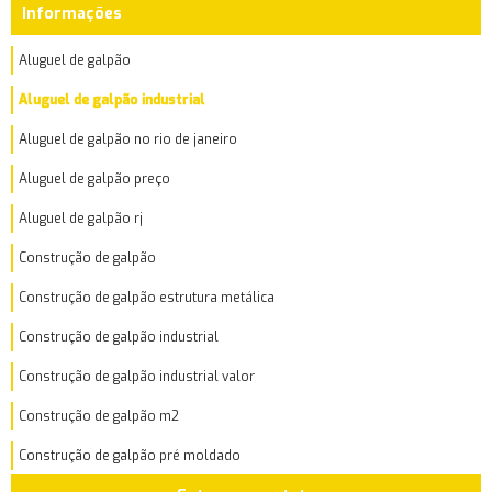
Informações
Aluguel de galpão
Aluguel de galpão industrial
Aluguel de galpão no rio de janeiro
Aluguel de galpão preço
Aluguel de galpão rj
Construção de galpão
Construção de galpão estrutura metálica
Construção de galpão industrial
Construção de galpão industrial valor
Construção de galpão m2
Construção de galpão pré moldado