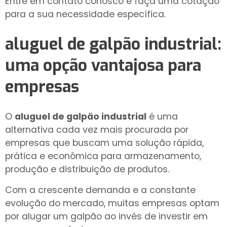
Entre em contato conosco e faça uma cotação
para a sua necessidade específica.
aluguel de galpão industrial
:
uma opção vantajosa para
empresas
O
aluguel de galpão industrial
é uma
alternativa cada vez mais procurada por
empresas que buscam uma solução rápida,
prática e econômica para armazenamento,
produção e distribuição de produtos.
Com a crescente demanda e a constante
evolução do mercado, muitas empresas optam
por alugar um galpão ao invés de investir em