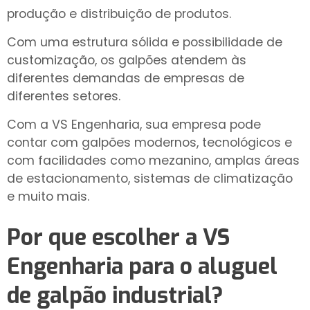
produção e distribuição de produtos.
Com uma estrutura sólida e possibilidade de
customização, os galpões atendem às
diferentes demandas de empresas de
diferentes setores.
Com a VS Engenharia, sua empresa pode
contar com galpões modernos, tecnológicos e
com facilidades como mezanino, amplas áreas
de estacionamento, sistemas de climatização
e muito mais.
Por que escolher a VS
Engenharia para o
aluguel
de galpão industrial
?