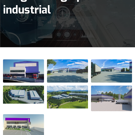
industrial