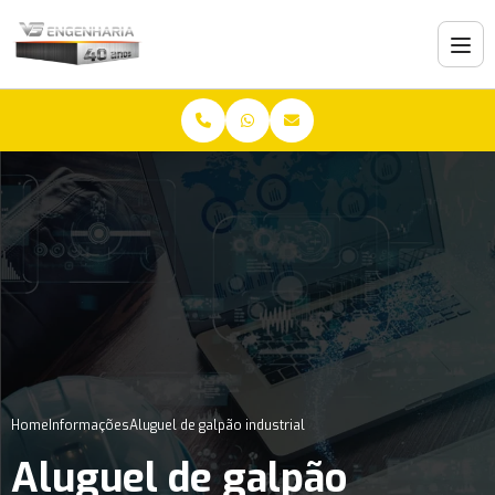
Home
Informações
Aluguel de galpão industrial
Aluguel de galpão