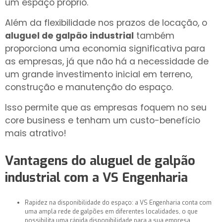
um espaço próprio.
Além da flexibilidade nos prazos de locação, o
aluguel de galpão industrial
também
proporciona uma economia significativa para
as empresas, já que não há a necessidade de
um grande investimento inicial em terreno,
construção e manutenção do espaço.
Isso permite que as empresas foquem no seu
core business e tenham um custo-benefício
mais atrativo!
Vantagens do
aluguel de galpão
industrial
com a VS Engenharia
Rapidez na disponibilidade do espaço: a VS Engenharia conta com
uma ampla rede de galpões em diferentes localidades, o que
possibilita uma rápida disponibilidade para a sua empresa.