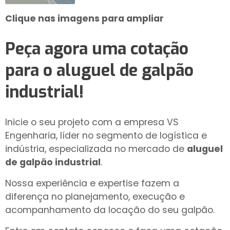
Clique nas imagens para ampliar
Peça agora uma cotação
para o
aluguel de galpão
industrial
!
Inicie o seu projeto com a empresa VS
Engenharia, líder no segmento de logística e
indústria, especializada no mercado de
aluguel
de galpão industrial
.
Nossa experiência e expertise fazem a
diferença no planejamento, execução e
acompanhamento da locação do seu galpão.