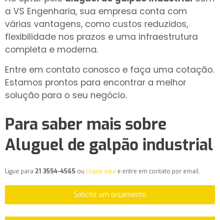
a VS Engenharia, sua empresa conta com
várias vantagens, como custos reduzidos,
flexibilidade nos prazos e uma infraestrutura
completa e moderna.
Entre em contato conosco e faça uma cotação.
Estamos prontos para encontrar a melhor
solução para o seu negócio.
Para saber mais sobre
Aluguel de galpão industrial
Ligue para
21 3554-4565
ou
clique aqui
e entre em contato por email.
Solicite um orçamento