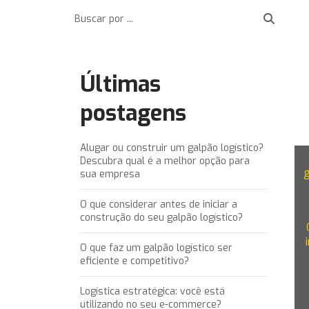
Últimas
postagens
Alugar ou construir um galpão logístico?
Descubra qual é a melhor opção para
sua empresa
O que considerar antes de iniciar a
construção do seu galpão logístico?
O que faz um galpão logístico ser
eficiente e competitivo?
Logística estratégica: você está
utilizando no seu e-commerce?