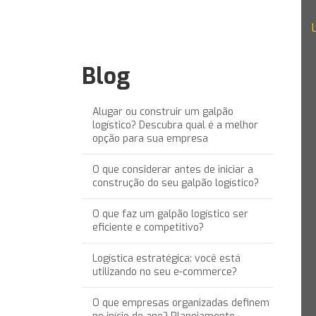
Blog
Alugar ou construir um galpão
logístico? Descubra qual é a melhor
opção para sua empresa
O que considerar antes de iniciar a
construção do seu galpão logístico?
O que faz um galpão logístico ser
eficiente e competitivo?
Logística estratégica: você está
utilizando no seu e-commerce?
O que empresas organizadas definem