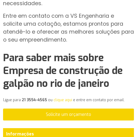
necessidades.
Entre em contato com a VS Engenharia e
solicite uma cotação, estamos prontos para
atendê-lo e oferecer as melhores soluções para
o seu empreendimento.
Para saber mais sobre
Empresa de construção de
galpão no rio de janeiro
Ligue para
21 3554-4565
ou
clique aqui
e entre em contato por email.
Solicite um orçamento
Informações