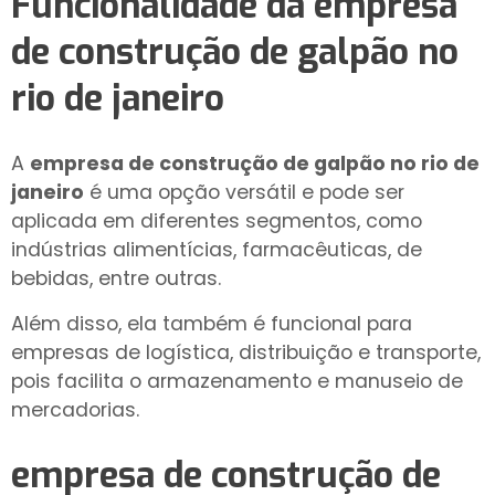
Funcionalidade da
empresa
de construção de galpão no
rio de janeiro
A
empresa de construção de galpão no rio de
janeiro
é uma opção versátil e pode ser
aplicada em diferentes segmentos, como
indústrias alimentícias, farmacêuticas, de
bebidas, entre outras.
Além disso, ela também é funcional para
empresas de logística, distribuição e transporte,
pois facilita o armazenamento e manuseio de
mercadorias.
empresa de construção de