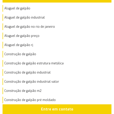
Aluguel de galpão
Aluguel de galpão industrial
Aluguel de galpão no rio de janeiro
Aluguel de galpão preço
Aluguel de galpão rj
Construção de galpão
Construção de galpão estrutura metálica
Construção de galpão industrial
Construção de galpão industrial valor
Construção de galpão m2
Construção de galpão pré moldado
Entre em contato
Construção de galpão preço por m2