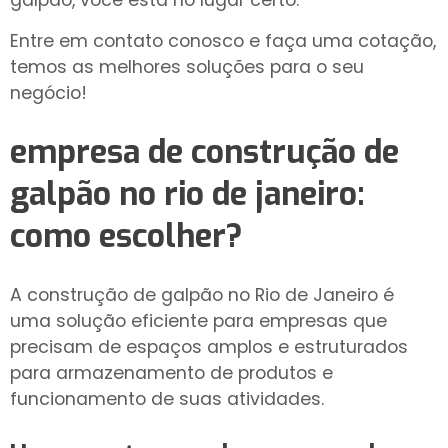
Entre em contato conosco e faça uma cotação,
temos as melhores soluções para o seu
negócio!
empresa de construção de
galpão no rio de janeiro
:
como escolher?
A construção de galpão no Rio de Janeiro é
uma solução eficiente para empresas que
precisam de espaços amplos e estruturados
para armazenamento de produtos e
funcionamento de suas atividades.