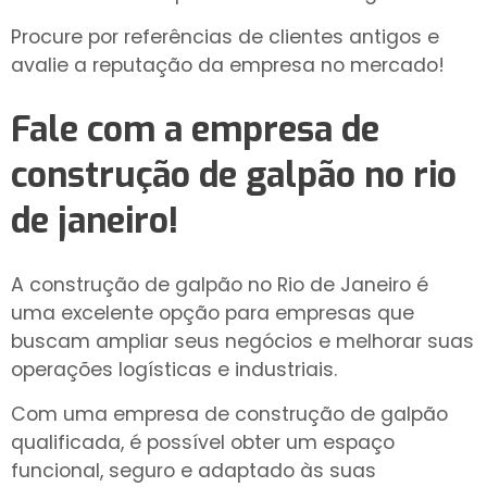
Procure por referências de clientes antigos e
avalie a reputação da empresa no mercado!
Fale com a
empresa de
construção de galpão no rio
de janeiro
!
A construção de galpão no Rio de Janeiro é
uma excelente opção para empresas que
buscam ampliar seus negócios e melhorar suas
operações logísticas e industriais.
Com uma empresa de construção de galpão
qualificada, é possível obter um espaço
funcional, seguro e adaptado às suas