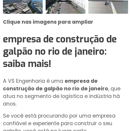
Clique nas imagens para ampliar
empresa de construção de
galpão no rio de janeiro
:
saiba mais!
A VS Engenharia é uma
empresa de
construção de galpão no rio de janeiro
, que
atua no segmento de logística e indústria há
anos.
Se você está procurando por uma empresa
confiável e experiente para construir o seu
galpão, você está no lugar certo.