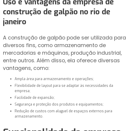
Uso e vantagens da
empresa de
construção de galpão no rio de
janeiro
A construção de galpão pode ser utilizada para
diversos fins, como armazenamento de
mercadorias e máquinas, produção industrial,
entre outros. Além disso, ela oferece diversas
vantagens, como:
Ampla área para armazenamento e operações;
Flexibilidade de layout para se adaptar às necessidades da
empresa;
Facilidade de expansão;
Segurança e proteção dos produtos e equipamentos;
Redução de custos com aluguel de espaços externos para
armazenamento.