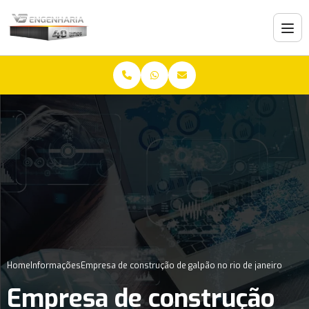
Home
Informações
Empresa de construção de galpão no rio de janeiro
Empresa de construção