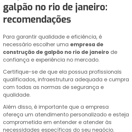
galpão no rio de janeiro
:
recomendações
Para garantir qualidade e eficiência, é
necessário escolher uma
empresa de
construção de galpão no rio de janeiro
de
confiança e experiência no mercado.
Certifique-se de que ela possua profissionais
qualificados, infraestrutura adequada e cumpra
com todas as normas de segurança e
qualidade.
Além disso, é importante que a empresa
ofereça um atendimento personalizado e esteja
comprometida em entender e atender às
necessidades específicas do seu negócio.