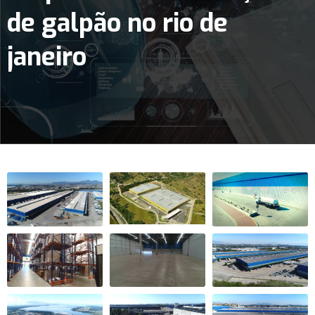
de galpão no rio de
janeiro