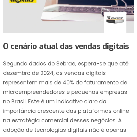
O cenário atual das vendas digitais
Segundo dados do Sebrae, espera-se que até
dezembro de 2024, as vendas digitais
representem mais de 40% do faturamento de
microempreendedores e pequenas empresas
no Brasil. Este é um indicativo claro da
importância crescente das plataformas online
na estratégia comercial desses negócios. A
adoção de
tecnologias digitais não é apenas