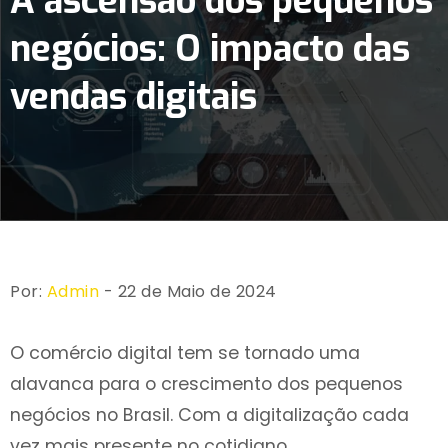
A ascensão dos pequenos
negócios: O impacto das
vendas digitais
Por:
Admin
- 22 de Maio de 2024
O comércio digital tem se tornado uma
alavanca para o crescimento dos pequenos
negócios no Brasil. Com a digitalização cada
vez mais presente no cotidiano,