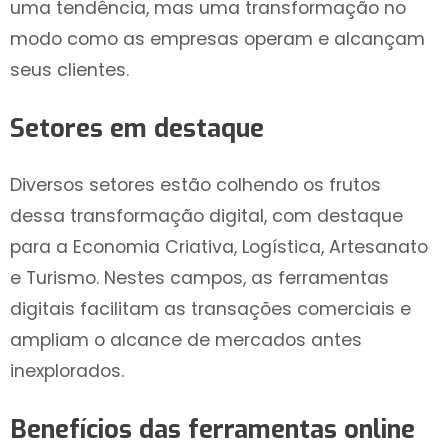
uma tendência, mas uma transformação no
modo como as empresas operam e alcançam
seus clientes.
Setores em destaque
Diversos setores estão colhendo os frutos
dessa transformação digital, com destaque
para a Economia Criativa, Logística, Artesanato
e Turismo. Nestes campos, as ferramentas
digitais facilitam as transações comerciais e
ampliam o alcance de mercados antes
inexplorados.
Benefícios das ferramentas online