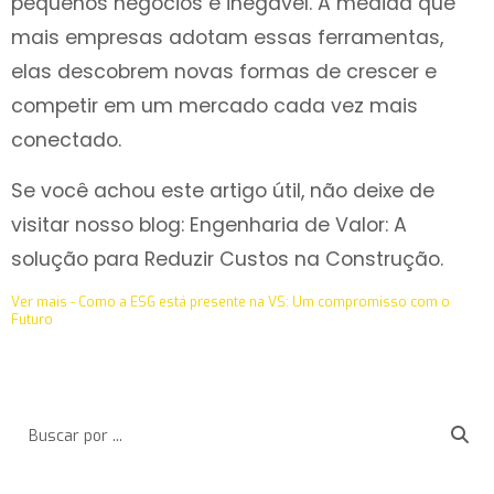
pequenos negócios é inegável. A medida que
mais empresas adotam essas ferramentas,
elas descobrem novas formas de crescer e
competir em um mercado cada vez mais
conectado.
Se você achou este artigo útil, não deixe de
visitar nosso blog:
Engenharia de Valor: A
solução para Reduzir Custos na Construção.
Ver mais - Como a ESG está presente na VS: Um compromisso com o
Futuro