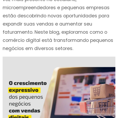
microempreendedores e pequenas empresas
estão descobrindo novas oportunidades para
expandir suas vendas e aumentar seu
faturamento. Neste blog, exploramos como o
comércio digital está transformando pequenos
negócios em diversos setores.