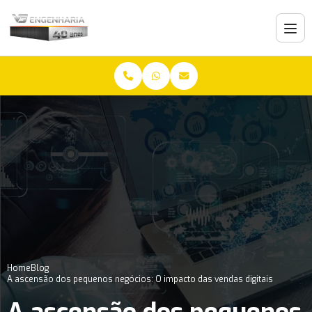
Home
Blog
A ascensão dos pequenos negócios: O impacto das vendas digitais