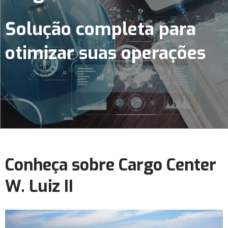
Solução completa para
otimizar suas operações
Conheça sobre Cargo Center
W. Luiz II