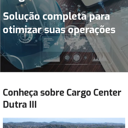
Solução completa para
otimizar suas operações
Conheça sobre Cargo Center
Dutra III