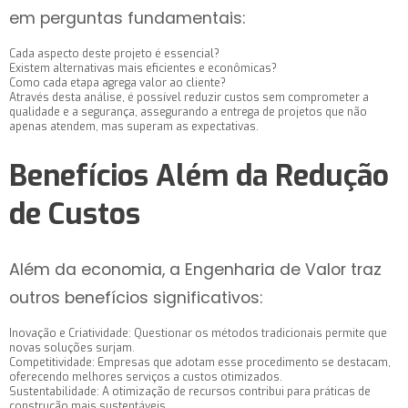
em perguntas fundamentais:
Cada aspecto deste projeto é essencial?
Existem alternativas mais eficientes e econômicas?
Como cada etapa agrega valor ao cliente?
Através desta análise, é possível reduzir custos sem comprometer a
qualidade e a segurança, assegurando a entrega de projetos que não
apenas atendem, mas superam as expectativas.
Benefícios Além da Redução
de Custos
Além da economia, a Engenharia de Valor traz
outros benefícios significativos:
Inovação e Criatividade: Questionar os métodos tradicionais permite que
novas soluções surjam.
Competitividade: Empresas que adotam esse procedimento se destacam,
oferecendo melhores serviços a custos otimizados.
Sustentabilidade: A otimização de recursos contribui para práticas de
construção mais sustentáveis.