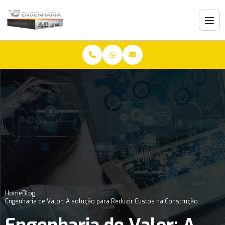
Home
Blog
Engenharia de Valor: A solução para Reduzir Custos na Construção