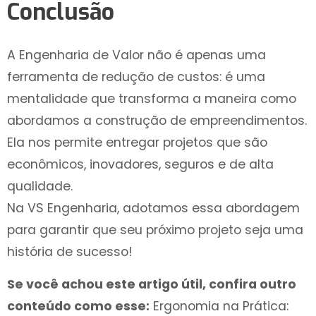
Conclusão
A Engenharia de Valor não é apenas uma
ferramenta de redução de custos: é uma
mentalidade que transforma a maneira como
abordamos a construção de empreendimentos.
Ela nos permite entregar projetos que são
econômicos, inovadores, seguros e de alta
qualidade.
Na VS Engenharia, adotamos essa abordagem
para garantir que seu próximo projeto seja uma
história de sucesso!
Se você achou este artigo útil, confira outro
conteúdo como esse:
Ergonomia na Prática: