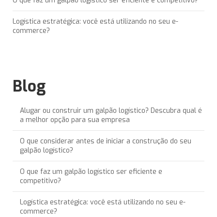
O que faz um galpão logístico ser eficiente e competitivo?
Logística estratégica: você está utilizando no seu e-
commerce?
Blog
Alugar ou construir um galpão logístico? Descubra qual é
a melhor opção para sua empresa
O que considerar antes de iniciar a construção do seu
galpão logístico?
O que faz um galpão logístico ser eficiente e
competitivo?
Logística estratégica: você está utilizando no seu e-
commerce?