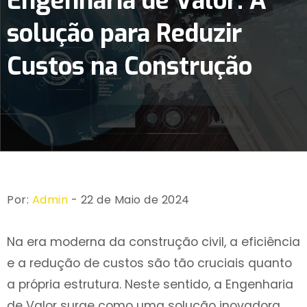
Engenharia de Valor: A
solução para Reduzir
Custos na Construção
Por:
Admin
- 22 de Maio de 2024
Na era moderna da construção civil, a eficiência
e a redução de custos são tão cruciais quanto
a própria estrutura. Neste sentido, a Engenharia
de Valor surge como uma solução inovadora.