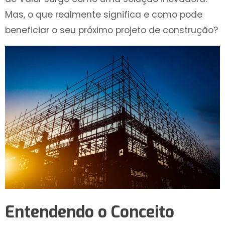
Mas, o que realmente significa e como pode
beneficiar o seu próximo projeto de construção?
Entendendo o Conceito