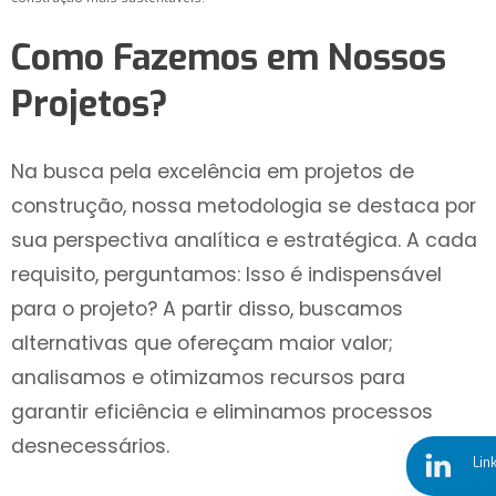
Como Fazemos em Nossos
Projetos?
Na busca pela excelência em projetos de
construção, nossa metodologia se destaca por
sua perspectiva analítica e estratégica. A cada
requisito, perguntamos: Isso é indispensável
para o projeto? A partir disso, buscamos
alternativas que ofereçam maior valor;
analisamos e otimizamos recursos para
garantir eficiência e eliminamos processos
desnecessários.
Lin