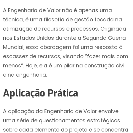
A Engenharia de Valor não é apenas uma
técnica, é uma filosofia de gestão focada na
otimização de recursos e processos. Originada
nos Estados Unidos durante a Segunda Guerra
Mundial, essa abordagem foi uma resposta à
escassez de recursos, visando “fazer mais com
menos”. Hoje, ela é um pilar na construção civil
e na engenharia.
Aplicação Prática
A aplicação da Engenharia de Valor envolve
uma série de questionamentos estratégicos
sobre cada elemento do projeto e se concentra