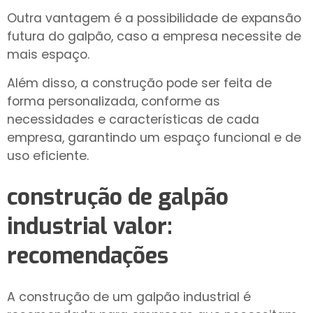
Outra vantagem é a possibilidade de expansão
futura do galpão, caso a empresa necessite de
mais espaço.
Além disso, a construção pode ser feita de
forma personalizada, conforme as
necessidades e características de cada
empresa, garantindo um espaço funcional e de
uso eficiente.
construção de galpão
industrial valor
:
recomendações
A construção de um galpão industrial é