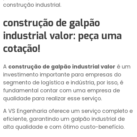
construção industrial.
construção de galpão
industrial valor
: peça uma
cotação!
A
construção de galpão industrial valor
é um
investimento importante para empresas do
segmento de logística e indústria, por isso, é
fundamental contar com uma empresa de
qualidade para realizar esse serviço.
A VS Engenharia oferece um serviço completo e
eficiente, garantindo um galpão industrial de
alta qualidade e com ótimo custo-benefício.