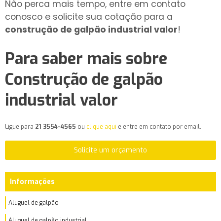
Não perca mais tempo, entre em contato
conosco e solicite sua cotação para a
construção de galpão industrial valor
!
Para saber mais sobre
Construção de galpão
industrial valor
Ligue para
21 3554-4565
ou
clique aqui
e entre em contato por email.
Solicite um orçamento
Informações
Aluguel de galpão
Aluguel de galpão industrial