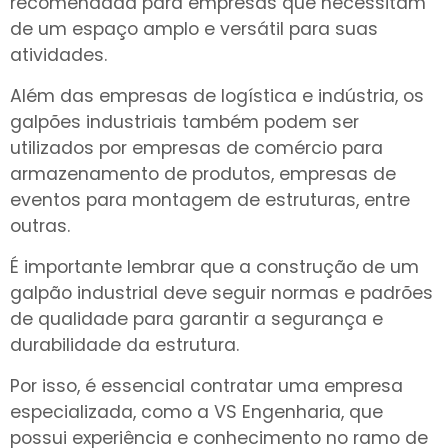
recomendada para empresas que necessitam
de um espaço amplo e versátil para suas
atividades.
Além das empresas de logística e indústria, os
galpões industriais também podem ser
utilizados por empresas de comércio para
armazenamento de produtos, empresas de
eventos para montagem de estruturas, entre
outras.
É importante lembrar que a construção de um
galpão industrial deve seguir normas e padrões
de qualidade para garantir a segurança e
durabilidade da estrutura.
Por isso, é essencial contratar uma empresa
especializada, como a VS Engenharia, que
possui experiência e conhecimento no ramo de