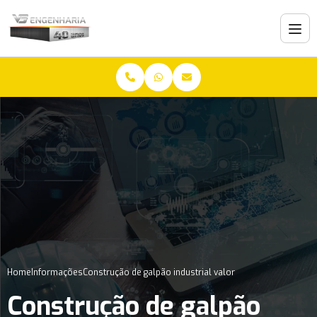
Home
Informações
Construção de galpão industrial valor
Construção de galpão