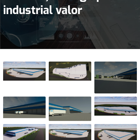
industrial valor