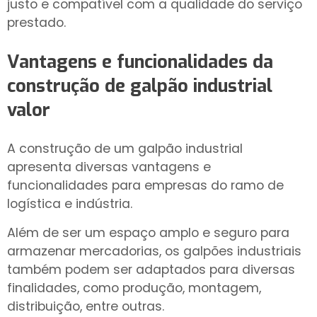
justo e compatível com a qualidade do serviço
prestado.
Vantagens e funcionalidades da
construção de galpão industrial
valor
A construção de um galpão industrial
apresenta diversas vantagens e
funcionalidades para empresas do ramo de
logística e indústria.
Além de ser um espaço amplo e seguro para
armazenar mercadorias, os galpões industriais
também podem ser adaptados para diversas
finalidades, como produção, montagem,
distribuição, entre outras.