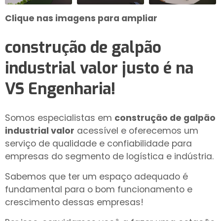
Clique nas imagens para ampliar
construção de galpão
industrial valor
justo é na
VS Engenharia!
Somos especialistas em
construção de galpão
industrial valor
acessível e oferecemos um
serviço de qualidade e confiabilidade para
empresas do segmento de logística e indústria.
Sabemos que ter um espaço adequado é
fundamental para o bom funcionamento e
crescimento dessas empresas!