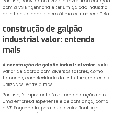
Por isso, convidamos você a fazer uma cotação
com a VS Engenharia e ter um galpão industrial
de alta qualidade e com ótimo custo-benefício.
construção de galpão
industrial valor
: entenda
mais
A
construção de galpão industrial valor
pode
variar de acordo com diversos fatores, como
tamanho, complexidade da estrutura, materiais
utilizados, entre outros.
Por isso, é importante fazer uma cotação com
uma empresa experiente e de confiança, como
a VS Engenharia, para que o valor final seja