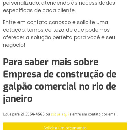
personalizado, atendendo às necessidades
específicas de cada cliente.
Entre em contato conosco e solicite uma
cotação, temos certeza de que podemos
oferecer a solução perfeita para você e seu
negócio!
Para saber mais sobre
Empresa de construção de
galpão comercial no rio de
janeiro
Ligue para
21 3554-4565
ou
clique aqui
e entre em contato por email.
Solicite um orçamento