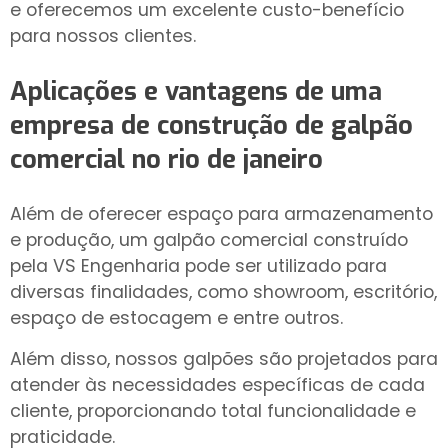
e oferecemos um excelente custo-benefício
para nossos clientes.
Aplicações e vantagens de uma
empresa de construção de galpão
comercial no rio de janeiro
Além de oferecer espaço para armazenamento
e produção, um galpão comercial construído
pela VS Engenharia pode ser utilizado para
diversas finalidades, como showroom, escritório,
espaço de estocagem e entre outros.
Além disso, nossos galpões são projetados para
atender às necessidades específicas de cada
cliente, proporcionando total funcionalidade e
praticidade.