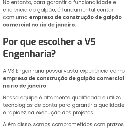
No entanto, para garantir a funcionalidade e
eficiência do galpão, é fundamental contar
com uma
empresa de construção de galpão
comercial no rio de janeiro
.
Por que escolher a VS
Engenharia?
A VS Engenharia possui vasta experiência como
empresa de construção de galpão comercial
no rio de janeiro
.
Nossa equipe é altamente qualificada e utiliza
tecnologias de ponta para garantir a qualidade
e rapidez na execução dos projetos.
Além disso, somos comprometidos com prazos