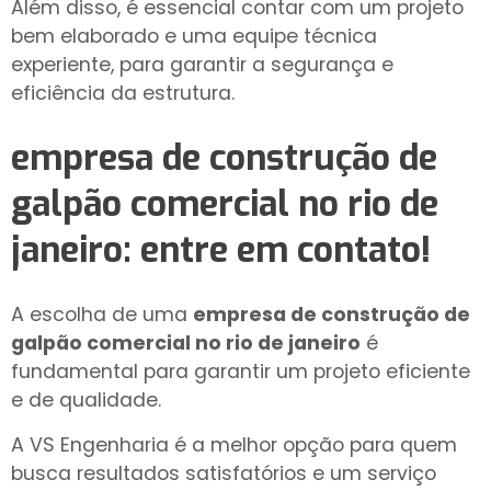
Além disso, é essencial contar com um projeto
bem elaborado e uma equipe técnica
experiente, para garantir a segurança e
eficiência da estrutura.
empresa de construção de
galpão comercial no rio de
janeiro
: entre em contato!
A escolha de uma
empresa de construção de
galpão comercial no rio de janeiro
é
fundamental para garantir um projeto eficiente
e de qualidade.
A VS Engenharia é a melhor opção para quem
busca resultados satisfatórios e um serviço