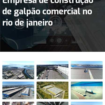
Empresa de construção
de galpão comercial no
rio de janeiro