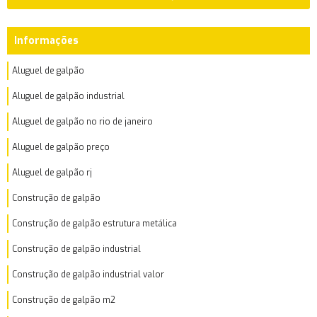
Informações
Aluguel de galpão
Aluguel de galpão industrial
Aluguel de galpão no rio de janeiro
Aluguel de galpão preço
Aluguel de galpão rj
Construção de galpão
Construção de galpão estrutura metálica
Construção de galpão industrial
Construção de galpão industrial valor
Construção de galpão m2