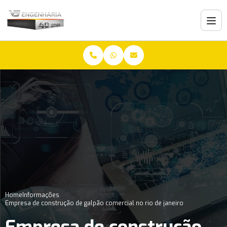
Home
Informações
Empresa de construção de galpão comercial no rio de janeiro