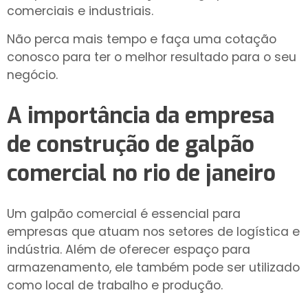
comerciais e industriais.
Não perca mais tempo e faça uma cotação
conosco para ter o melhor resultado para o seu
negócio.
A importância da
empresa
de construção de galpão
comercial no rio de janeiro
Um galpão comercial é essencial para
empresas que atuam nos setores de logística e
indústria. Além de oferecer espaço para
armazenamento, ele também pode ser utilizado
como local de trabalho e produção.