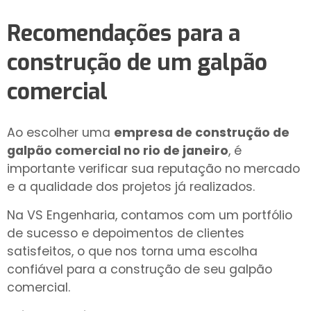
Recomendações para a
construção de um galpão
comercial
Ao escolher uma
empresa de construção de
galpão comercial no rio de janeiro
, é
importante verificar sua reputação no mercado
e a qualidade dos projetos já realizados.
Na VS Engenharia, contamos com um portfólio
de sucesso e depoimentos de clientes
satisfeitos, o que nos torna uma escolha
confiável para a construção de seu galpão
comercial.