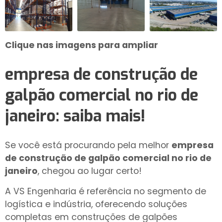
Clique nas imagens para ampliar
empresa de construção de
galpão comercial no rio de
janeiro
: saiba mais!
Se você está procurando pela melhor
empresa
de construção de galpão comercial no rio de
janeiro
, chegou ao lugar certo!
A VS Engenharia é referência no segmento de
logística e indústria, oferecendo soluções
completas em construções de galpões