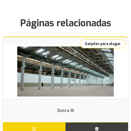
Páginas relacionadas
Galpões para alugar
Dutra III