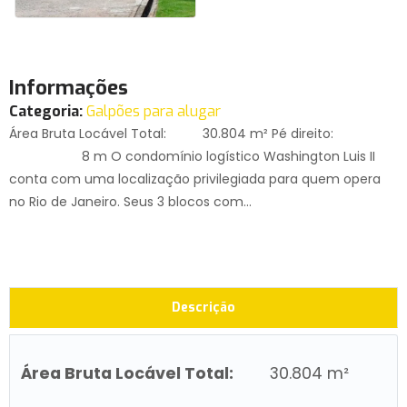
Informações
Categoria:
Galpões para alugar
Área Bruta Locável Total: 30.804 m² Pé direito:
8 m O condomínio logístico Washington Luis II
conta com uma localização privilegiada para quem opera
no Rio de Janeiro. Seus 3 blocos com...
Descrição
Área Bruta Locável Total:
30.804 m²