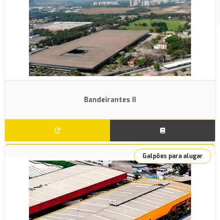
Bandeirantes II
Galpões para alugar