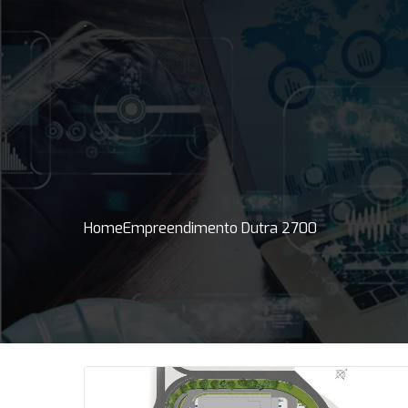
Home
Empreendimento Dutra 2700