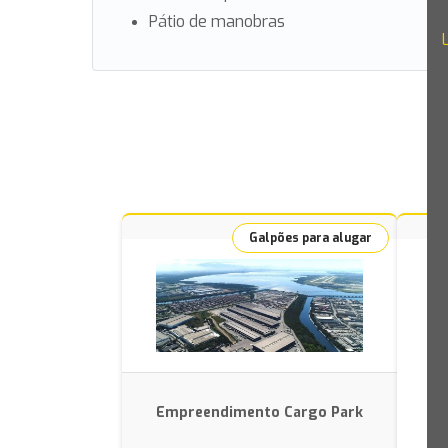
Pátio de manobras
Galpões para alugar
Empreendimento Cargo Park