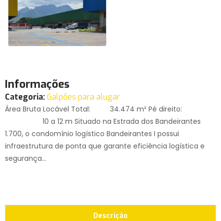
Informações
Categoria:
Galpões para alugar
Área Bruta Locável Total: 34.474 m² Pé direito:
10 a 12 m Situado na Estrada dos Bandeirantes
1.700, o condomínio logístico Bandeirantes I possui
infraestrutura de ponta que garante eficiência logística e
segurança...
Descrição