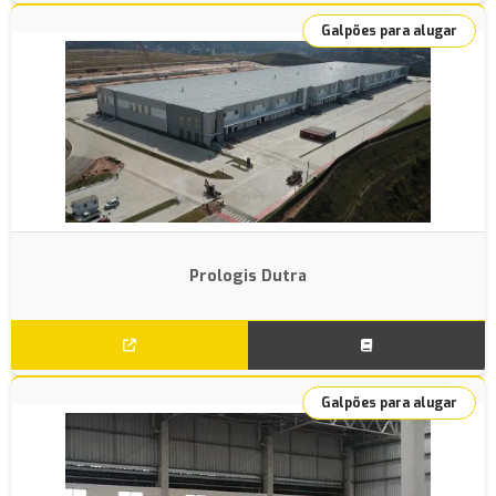
Galpões para alugar
Prologis Dutra
Galpões para alugar