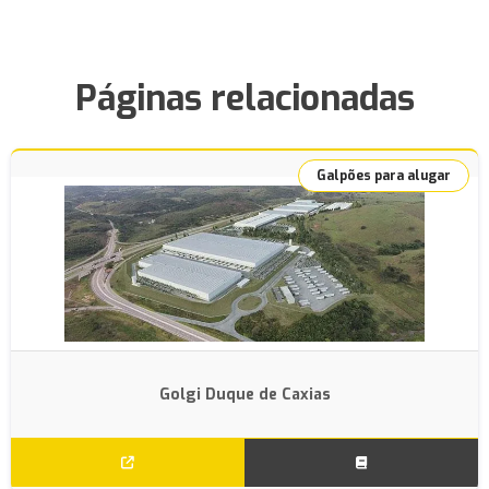
Páginas relacionadas
Galpões para alugar
Golgi Duque de Caxias